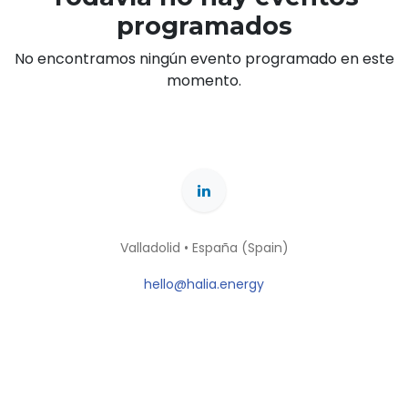
programados
No encontramos ningún evento programado en este
momento.
Valladolid • España (Spain)
hello@halia.energy