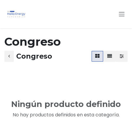
Ir al contenido
Congreso
Congreso
Ningún producto definido
No hay productos definidos en esta categoría.