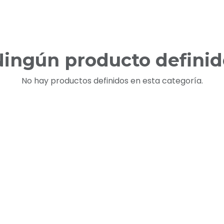
Ningún producto definid
No hay productos definidos en esta categoría.