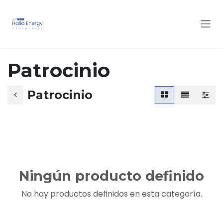
Ir al contenido
Patrocinio
Patrocinio
Ningún producto definido
No hay productos definidos en esta categoría.