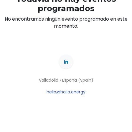
programados
No encontramos ningún evento programado en este
momento.
Valladolid • España (Spain)
hello@halia.energy